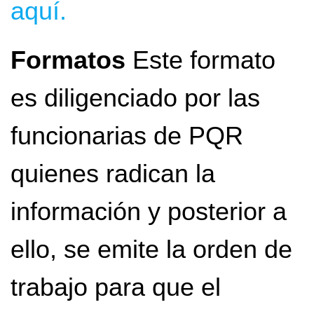
aquí.
Formatos
Este formato
es diligenciado por las
funcionarias de PQR
quienes radican la
información y posterior a
ello, se emite la orden de
trabajo para que el