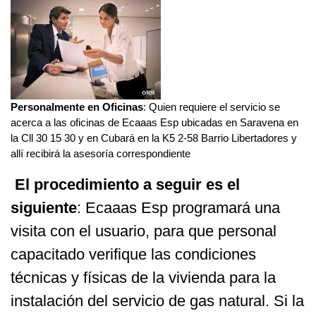
Personalmente en Oficinas
: Quien requiere el servicio se
acerca a las oficinas de Ecaaas Esp ubicadas en Saravena en
la Cll 30 15 30 y en Cubará en la K5 2-58 Barrio Libertadores y
allí recibirá la asesoría correspondiente
El procedimiento a seguir es el
siguiente
: Ecaaas Esp programará una
visita con el usuario, para que personal
capacitado verifique las condiciones
técnicas y físicas de la vivienda para la
instalación del servicio de gas natural. Si la