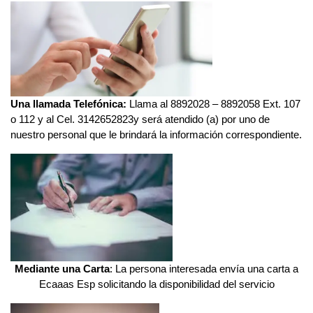
Una llamada Telefónica:
Llama al 8892028 – 8892058 Ext. 107
o 112 y al Cel. 3142652823y será atendido (a) por uno de
nuestro personal que le brindará la información correspondiente.
Mediante una Carta
: La persona interesada envía una carta a
Ecaaas Esp solicitando la disponibilidad del servicio