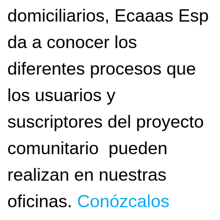
domiciliarios, Ecaaas Esp
da a conocer los
diferentes procesos que
los usuarios y
suscriptores del proyecto
comunitario pueden
realizan en nuestras
oficinas.
Conózcalos