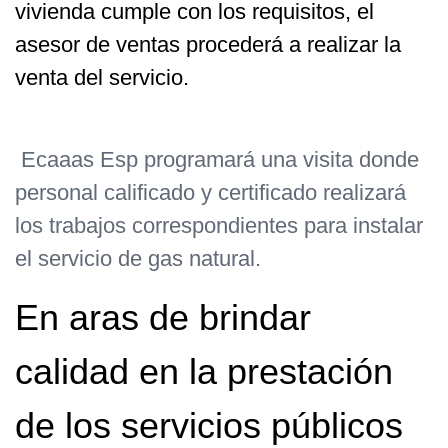
vivienda cumple con los requisitos, el
asesor de ventas procederá a realizar la
venta del servicio.
Ecaaas Esp programará una visita donde
personal calificado y certificado realizará
los trabajos correspondientes para instalar
el servicio de gas natural.
En aras de brindar
calidad en la prestación
de los servicios públicos