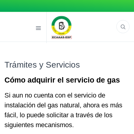
Trámites y Servicios
Cómo adquirir el servicio de gas
Si aun no cuenta con el servicio de
instalación del gas natural, ahora es más
fácil, lo puede solicitar a través de los
siguientes mecanismos.