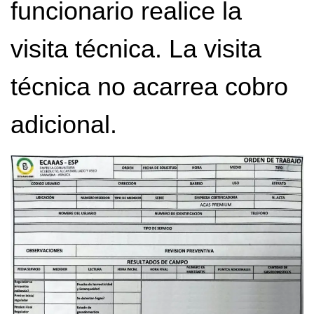
funcionario realice la
visita técnica. La visita
técnica no acarrea cobro
adicional.