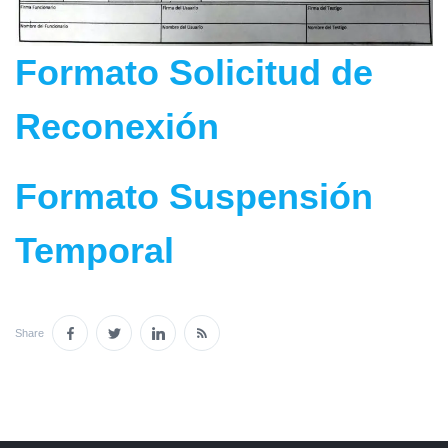
Formato Solicitud de
Reconexión
Formato Suspensión
Temporal
Share