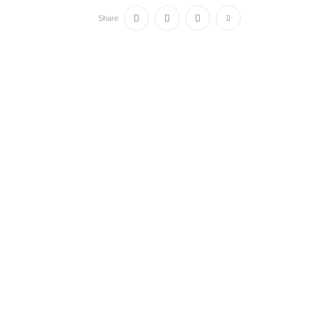
Share