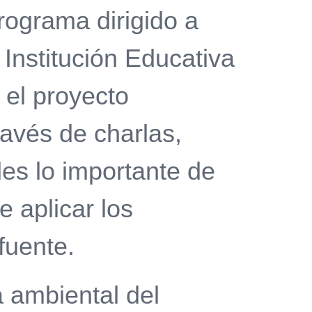
ograma dirigido a
 Institución Educativa
 el proyecto
ravés de charlas,
es lo importante de
e aplicar los
fuente.
a ambiental del