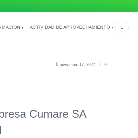
ORMACION
ACTIVIDAD DE APROVECHAMIENTO
noviembre 17, 2022
0
empresa Cumare SA
l