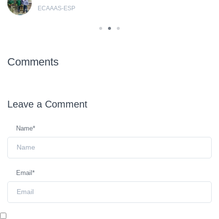
ECAAAS-ESP
Comments
Leave a
Comment
Name
*
Email
*