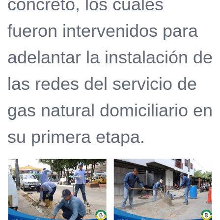
concreto, los cuales
fueron intervenidos para
adelantar la instalación de
las redes del servicio de
gas natural domiciliario en
su primera etapa.