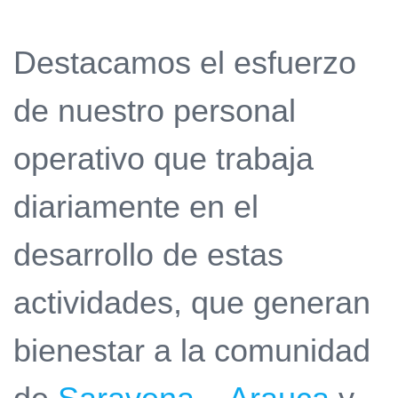
Destacamos el esfuerzo
de nuestro personal
operativo que trabaja
diariamente en el
desarrollo de estas
actividades, que generan
bienestar a la comunidad