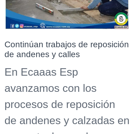
Continúan trabajos de reposición
de andenes y calles
En Ecaaas Esp
avanzamos con los
procesos de reposición
de andenes y calzadas en